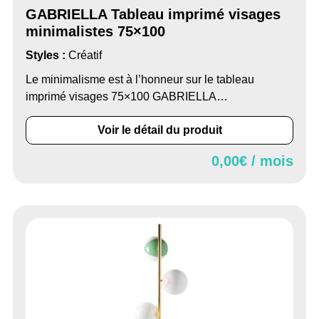
GABRIELLA Tableau imprimé visages
minimalistes 75×100
Styles :
Créatif
Le minimalisme est à l’honneur sur le tableau
imprimé visages 75×100 GABRIELLA…
Voir le détail du produit
0,00
€ / mois