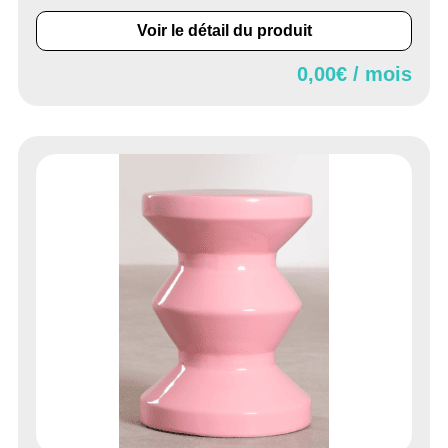
Voir le détail du produit
0,00
€ / mois