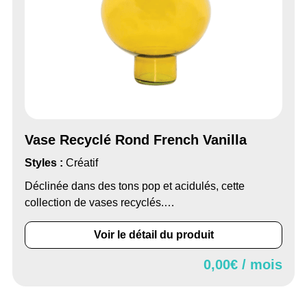
Vase Recyclé Rond French Vanilla
Styles :
Créatif
Déclinée dans des tons pop et acidulés, cette
collection de vases recyclés.…
Voir le détail du produit
0,00
€ / mois