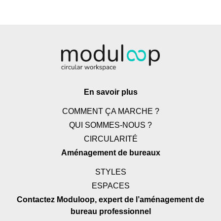
En savoir plus
COMMENT ÇA MARCHE ?
QUI SOMMES-NOUS ?
CIRCULARITÉ
Aménagement de bureaux
STYLES
ESPACES
Contactez Moduloop, expert de l’aménagement de
bureau professionnel