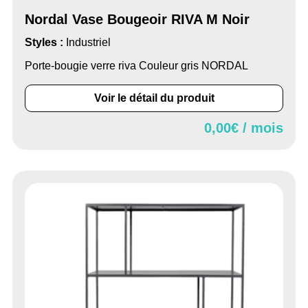
Nordal Vase Bougeoir RIVA M Noir
Styles :
Industriel
Porte-bougie verre riva Couleur gris NORDAL
Voir le détail du produit
0,00
€ / mois