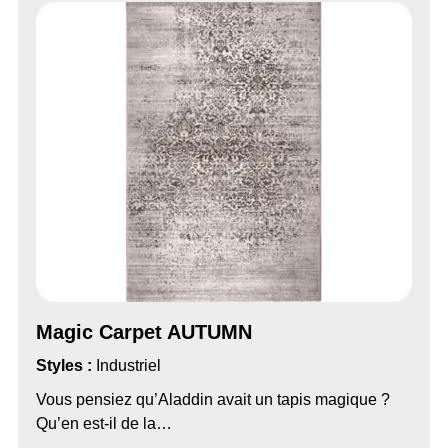
Magic Carpet AUTUMN
Styles :
Industriel
Vous pensiez qu’Aladdin avait un tapis magique ?
Qu’en est-il de la…