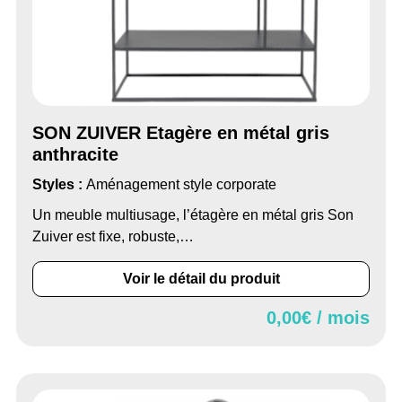
SON ZUIVER Etagère en métal gris
anthracite
Styles :
Aménagement style corporate
Un meuble multiusage, l’étagère en métal gris Son
Zuiver est fixe, robuste,…
Voir le détail du produit
0,00
€ / mois