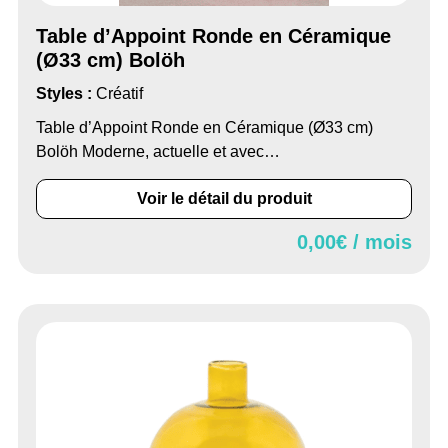
Table d’Appoint Ronde en Céramique
(Ø33 cm) Bolöh
Styles :
Créatif
Table d’Appoint Ronde en Céramique (Ø33 cm)
Bolöh Moderne, actuelle et avec…
Voir le détail du produit
0,00
€ / mois