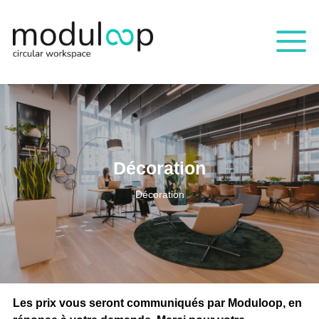
Décoration
Décoration
Les prix vous seront communiqués par Moduloop, en