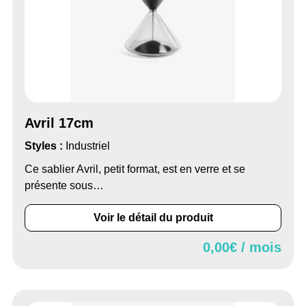
Avril 17cm
Styles :
Industriel
Ce sablier Avril, petit format, est en verre et se
présente sous…
Voir le détail du produit
0,00
€ / mois