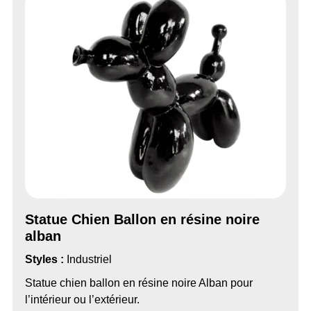
Statue Chien Ballon en résine noire
alban
Styles :
Industriel
Statue chien ballon en résine noire Alban pour
l’intérieur ou l’extérieur.