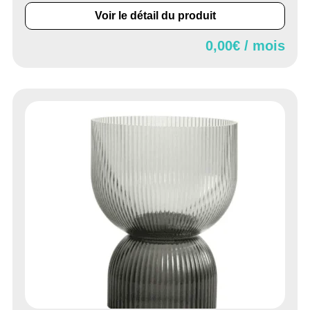
Voir le détail du produit
0,00
€ / mois