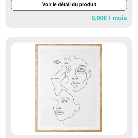
Voir le détail du produit
0,00
€ / mois