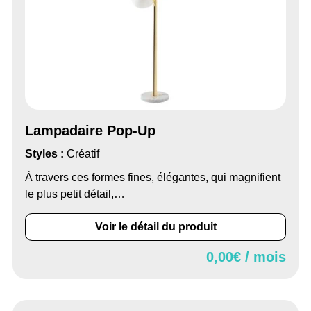
Lampadaire Pop-Up
Styles :
Créatif
À travers ces formes fines, élégantes, qui magnifient
le plus petit détail,…
Voir le détail du produit
0,00
€ / mois