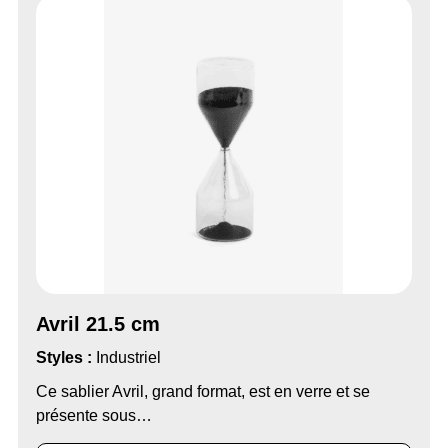
Avril 21.5 cm
Styles :
Industriel
Ce sablier Avril, grand format, est en verre et se
présente sous…