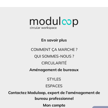
En savoir plus
COMMENT ÇA MARCHE ?
QUI SOMMES-NOUS ?
CIRCULARITÉ
Aménagement de bureaux
STYLES
ESPACES
Contactez Moduloop, expert de l’aménagement de
bureau professionnel
Mon compte