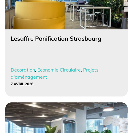
Lesaffre Panification Strasbourg
Décoration
,
Economie Circulaire
,
Projets
d'aménagement
7 AVRIL 2026