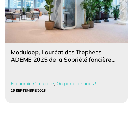
Moduloop, Lauréat des Trophées
ADEME 2025 de la Sobriété foncière…
Economie Circulaire
,
On parle de nous !
29 SEPTEMBRE 2025