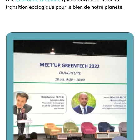
transition écologique pour le bien de notre planète.