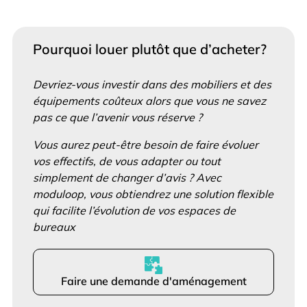
Pourquoi louer plutôt que d’acheter?
Devriez-vous investir dans des mobiliers et des
équipements coûteux alors que vous ne savez
pas ce que l’avenir vous réserve ?
Vous aurez peut-être besoin de faire évoluer
vos effectifs, de vous adapter ou tout
simplement de changer d’avis ? Avec
moduloop, vous obtiendrez une solution flexible
qui facilite l’évolution de vos espaces de
bureaux
Faire une demande d'aménagement