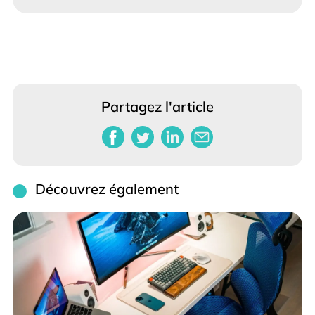
Partagez l'article
Découvrez également