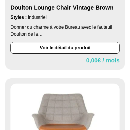
Doulton Lounge Chair Vintage Brown
Styles :
Industriel
Donner du charme à votre Bureau avec le fauteuil
Doulton de la…
Voir le détail du produit
0,00
€ / mois