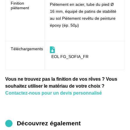
Finition
Piétement en acier, tube du pied Ø
piètement
16 mm, équipé de patins de stabilité
au sol Piètement revêtu de peinture
époxy (ép. 50μ)
Téléchargements
EOL FG_SOFIA_FR
Vous ne trouvez pas la finition de vos rêves ? Vous
souhaitez utiliser le matériau de votre choix ?
Contactez-nous pour un devis personnalisé
Découvrez également