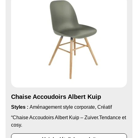
Chaise Accoudoirs Albert Kuip
Styles :
Aménagement style corporate, Créatif
“Chaise Accoudoirs Albert Kuip – Zuiver.Tendance et
cosy.