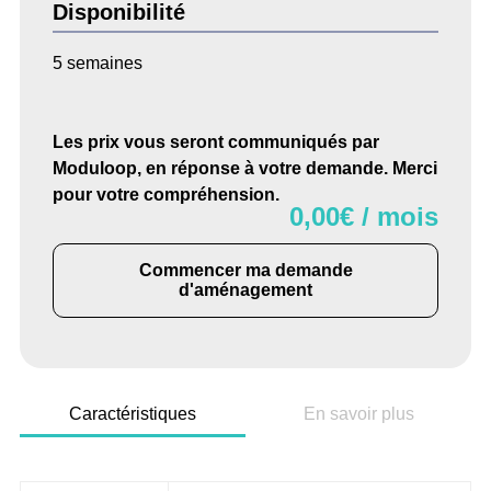
Disponibilité
5 semaines
Les prix vous seront communiqués par
Moduloop, en réponse à votre demande. Merci
pour votre compréhension.
0,00
€ / mois
Commencer ma demande
d'aménagement
Caractéristiques
En savoir plus