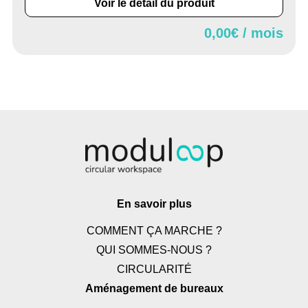
Voir le détail du produit
0,00
€ / mois
En savoir plus
COMMENT ÇA MARCHE ?
QUI SOMMES-NOUS ?
CIRCULARITÉ
Aménagement de bureaux