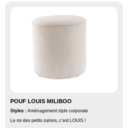
POUF LOUIS MILIBOO
Styles :
Aménagement style corporate
Le roi des petits salons, c’est LOUIS !