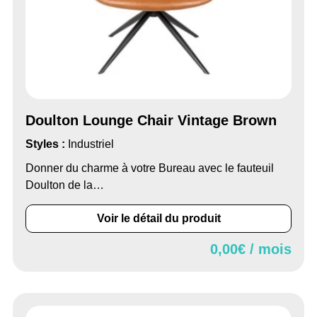
Doulton Lounge Chair Vintage Brown
Styles :
Industriel
Donner du charme à votre Bureau avec le fauteuil
Doulton de la…
Voir le détail du produit
0,00
€ / mois