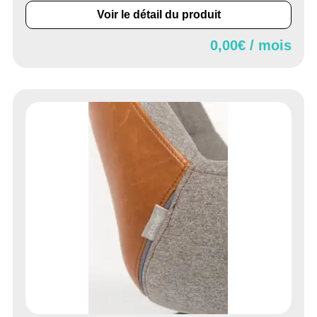
Voir le détail du produit
0,00
€ / mois