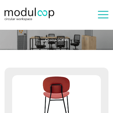
Chaise SOFIA