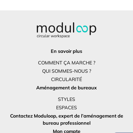
En savoir plus
COMMENT ÇA MARCHE ?
QUI SOMMES-NOUS ?
CIRCULARITÉ
Aménagement de bureaux
STYLES
ESPACES
Contactez Moduloop, expert de l’aménagement de
bureau professionnel
Mon compte