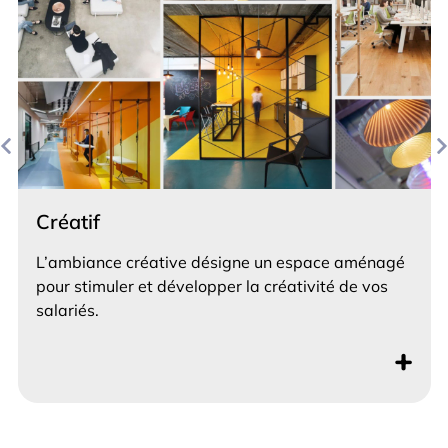
Créatif
L’ambiance créative désigne un espace aménagé
pour stimuler et développer la créativité de vos
salariés.
+