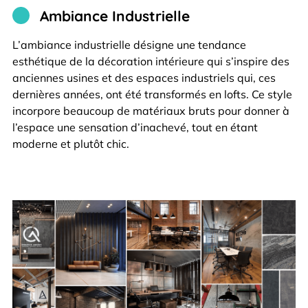
Ambiance Industrielle
L’ambiance industrielle désigne une tendance
esthétique de la décoration intérieure qui s’inspire des
anciennes usines et des espaces industriels qui, ces
dernières années, ont été transformés en lofts. Ce style
incorpore beaucoup de matériaux bruts pour donner à
l’espace une sensation d’inachevé, tout en étant
moderne et plutôt chic.