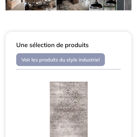
Une sélection de produits
Voir les produits du style industriel