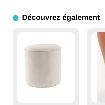
Découvrez également